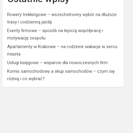
Rowery trekkingowe – wszechstronny wybór na dłuższe
trasy i codzienną jazdę
Eventy firmowe – sposób na lepszą współpracę i
motywację zespołu
Apartamenty w Krakowie – na rodzinne wakacje w sercu
miasta
Usługi księgowe – wsparcie dla nowoczesnych firm
Komis samochodowy a skup samochodów – czym się
różnią i co wybrać?