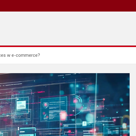
kces w e-commerce?