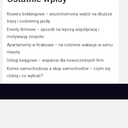
Rowery trekkingowe – wszechstronny wybór na dłuższe
trasy i codzienną jazdę
Eventy firmowe – sposób na lepszą współpracę i
motywację zespołu
Apartamenty w Krakowie – na rodzinne wakacje w sercu
miasta
Usługi księgowe – wsparcie dla nowoczesnych firm
Komis samochodowy a skup samochodów – czym się
różnią i co wybrać?